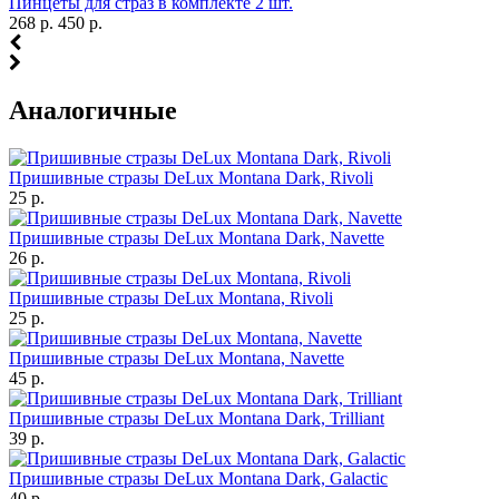
Пинцеты для страз в комплекте 2 шт.
268 р.
450 р.
Аналогичные
Пришивные стразы DeLux Montana Dark, Rivoli
25 р.
Пришивные стразы DeLux Montana Dark, Navette
26 р.
Пришивные стразы DeLux Montana, Rivoli
25 р.
Пришивные стразы DeLux Montana, Navette
45 р.
Пришивные стразы DeLux Montana Dark, Trilliant
39 р.
Пришивные стразы DeLux Montana Dark, Galactic
40 р.