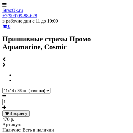
StrazOk.ru
+7(909)99-88-628
в рабочие дни с 11 до 19:00
0
Пришивные стразы Промо
Aquamarine, Cosmic
В корзину
470 р.
Артикул:
Наличие:
Есть в наличии