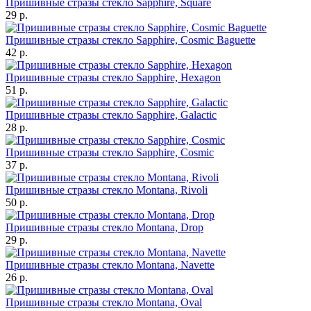
Пришивные стразы стекло Sapphire, Square
29 р.
Пришивные стразы стекло Sapphire, Cosmic Baguette
42 р.
Пришивные стразы стекло Sapphire, Hexagon
51 р.
Пришивные стразы стекло Sapphire, Galactic
28 р.
Пришивные стразы стекло Sapphire, Cosmic
37 р.
Пришивные стразы стекло Montana, Rivoli
50 р.
Пришивные стразы стекло Montana, Drop
29 р.
Пришивные стразы стекло Montana, Navette
26 р.
Пришивные стразы стекло Montana, Oval