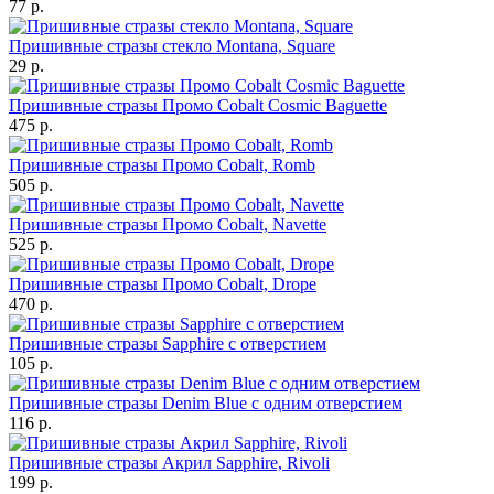
77 р.
Пришивные стразы стекло Montana, Square
29 р.
Пришивные стразы Промо Cobalt Cosmic Baguette
475 р.
Пришивные стразы Промо Cobalt, Romb
505 р.
Пришивные стразы Промо Cobalt, Navette
525 р.
Пришивные стразы Промо Cobalt, Drope
470 р.
Пришивные стразы Sapphire с отверстием
105 р.
Пришивные стразы Denim Blue с одним отверстием
116 р.
Пришивные стразы Акрил Sapphire, Rivoli
199 р.