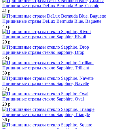
Пришивные стразы DeLux Bermuda Blue, Cosmic
41 р.
Пришивные стразы DeLux Bermuda Blue, Baguette
45 р.
Пришивные стразы стекло Sapphire, Rivoli
20 р.
Пришивные стразы стекло Sapphire, Drop
23 р.
Пришивные стразы стекло Sapphire, Trilliant
39 р.
Пришивные стразы стекло Sapphire, Navette
22 р.
Пришивные стразы стекло Sapphire, Oval
20 р.
Пришивные стразы стекло Sapphire, Triangle
36 р.