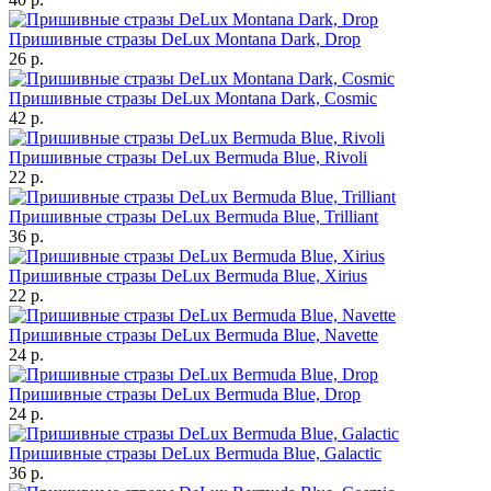
Пришивные стразы DeLux Montana Dark, Drop
26 р.
Пришивные стразы DeLux Montana Dark, Cosmic
42 р.
Пришивные стразы DeLux Bermuda Blue, Rivoli
22 р.
Пришивные стразы DeLux Bermuda Blue, Trilliant
36 р.
Пришивные стразы DeLux Bermuda Blue, Xirius
22 р.
Пришивные стразы DeLux Bermuda Blue, Navette
24 р.
Пришивные стразы DeLux Bermuda Blue, Drop
24 р.
Пришивные стразы DeLux Bermuda Blue, Galactic
36 р.