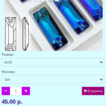
Размер
Фасовка
В корзину
45.00 р.