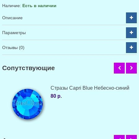
Наличие:
Есть в наличии
Описание
Параметры
Отзывы (0)
Cопутствующие
Стразы Capri Blue Небесно-синий
80 р.