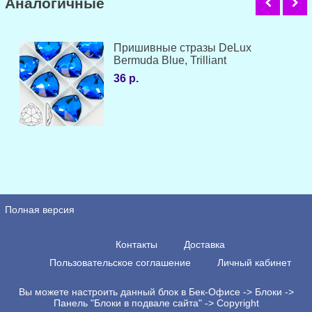
Аналогичные
Пришивные стразы DeLux
Bermuda Blue, Trilliant
36 р.
Полная версия
Контакты
Доставка
Пользовательское соглашение
Личный кабинет
Вы можете настроить данный блок в Бек-Офисе -> Блоки ->
Панель "Блоки в подвале сайта" -> Copyright