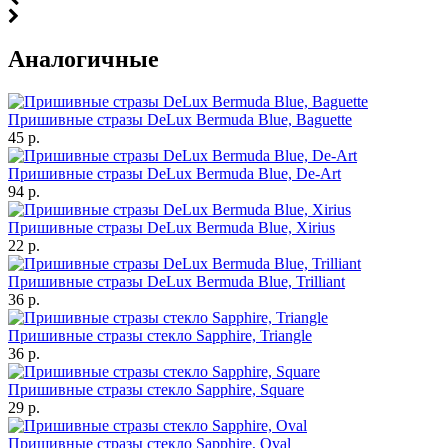
Аналогичные
Пришивные стразы DeLux Bermuda Blue, Baguette
45 р.
Пришивные стразы DeLux Bermuda Blue, De-Art
94 р.
Пришивные стразы DeLux Bermuda Blue, Xirius
22 р.
Пришивные стразы DeLux Bermuda Blue, Trilliant
36 р.
Пришивные стразы стекло Sapphire, Triangle
36 р.
Пришивные стразы стекло Sapphire, Square
29 р.
Пришивные стразы стекло Sapphire, Oval