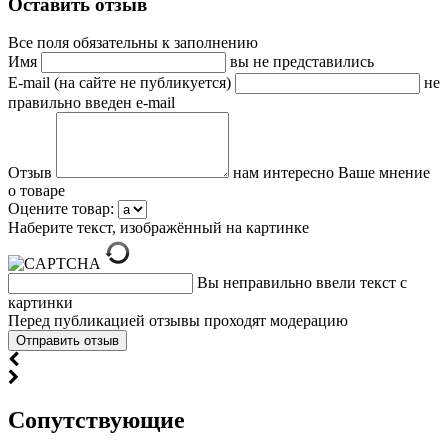
Оставить отзыв
Все поля обязательны к заполнению
Имя
вы не представились
E-mail (на сайте не публикуется)
не
правильно введен e-mail
Отзыв
нам интересно Ваше мнение
о товаре
Оцените товар:
Наберите текст, изображённый на картинке
Вы неправильно ввели текст с
картинки
Перед публикацией отзывы проходят модерацию
Cопутствующие