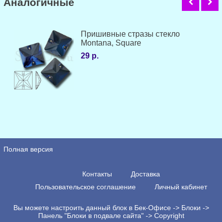
Аналогичные
Пришивные стразы стекло
Montana, Square
29 р.
Полная версия
Контакты
Доставка
Пользовательское соглашение
Личный кабинет
Вы можете настроить данный блок в Бек-Офисе -> Блоки ->
Панель "Блоки в подвале сайта" -> Copyright