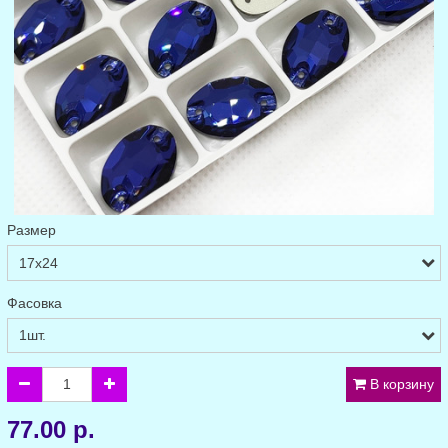
Размер
Фасовка
В корзину
77.00 р.