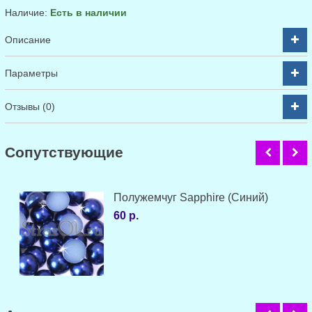
Наличие:
Есть в наличии
Описание
Параметры
Отзывы (0)
Cопутствующие
Полужемчуг Sapphire (Синий)
60 р.