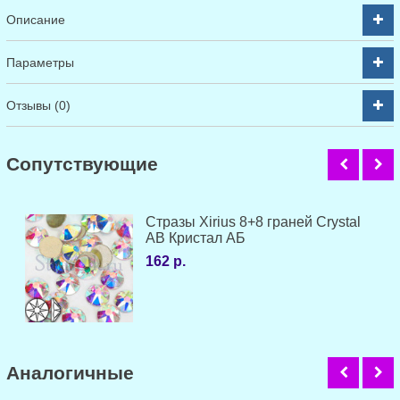
Описание
Параметры
Отзывы (0)
Cопутствующие
Стразы Xirius 8+8 граней Crystal
AB Кристал АБ
162 р.
Аналогичные