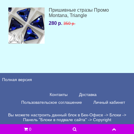
Пришивные стразы Промо
Montana, Triangle
280 р.
350 р.
Полная версия
Контакты
Доставка
Пользовательское соглашение
Личный кабинет
Вы можете настроить данный блок в Бек-Офисе -> Блоки ->
Панель "Блоки в подвале сайта" -> Copyright
0