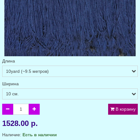
Длина
Ширина
В корзину
1528.00 р.
Наличие:
Есть в наличии