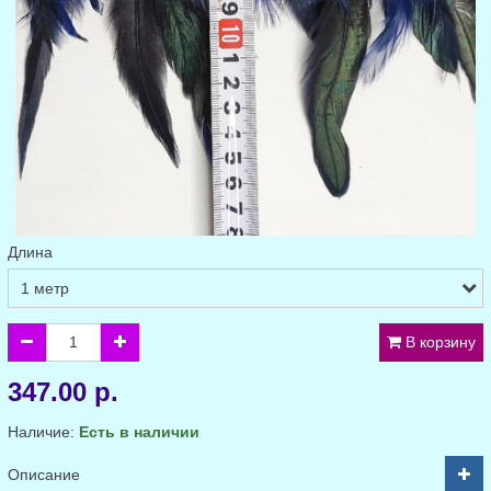
Длина
В корзину
347.00 р.
Наличие:
Есть в наличии
Описание