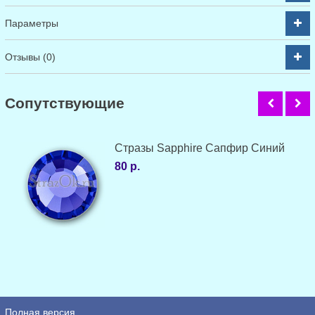
Параметры
Отзывы (0)
Cопутствующие
Стразы Sapphire Сапфир Синий
80 р.
Полная версия