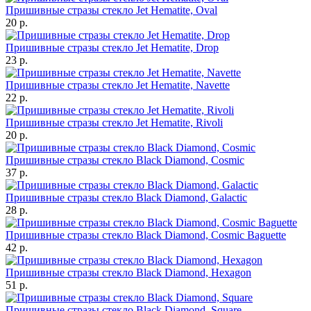
Пришивные стразы стекло Jet Hematite, Oval
20 р.
Пришивные стразы стекло Jet Hematite, Drop
23 р.
Пришивные стразы стекло Jet Hematite, Navette
22 р.
Пришивные стразы стекло Jet Hematite, Rivoli
20 р.
Пришивные стразы стекло Black Diamond, Cosmic
37 р.
Пришивные стразы стекло Black Diamond, Galactic
28 р.
Пришивные стразы стекло Black Diamond, Cosmic Baguette
42 р.
Пришивные стразы стекло Black Diamond, Hexagon
51 р.
Пришивные стразы стекло Black Diamond, Square