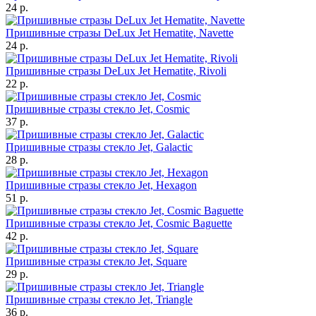
24 р.
Пришивные стразы DeLux Jet Hematite, Navette
24 р.
Пришивные стразы DeLux Jet Hematite, Rivoli
22 р.
Пришивные стразы стекло Jet, Cosmic
37 р.
Пришивные стразы стекло Jet, Galactic
28 р.
Пришивные стразы стекло Jet, Hexagon
51 р.
Пришивные стразы стекло Jet, Cosmic Baguette
42 р.
Пришивные стразы стекло Jet, Square
29 р.
Пришивные стразы стекло Jet, Triangle
36 р.