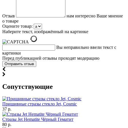
Отзыв
нам интересно Ваше мнение
о товаре
Оцените товар:
Наберите текст, изображённый на картинке
Вы неправильно ввели текст с
картинки
Перед публикацией отзывы проходят модерацию
Cопутствующие
Пришивные стразы стекло Jet, Cosmic
37 р.
Стразы Jet Hematite Чёрный Гематит
80 р.