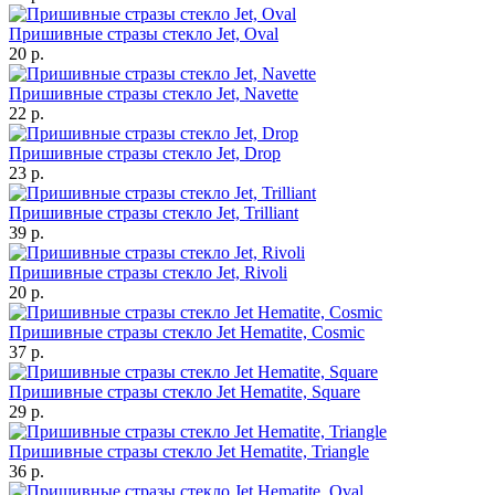
Пришивные стразы стекло Jet, Oval
20 р.
Пришивные стразы стекло Jet, Navette
22 р.
Пришивные стразы стекло Jet, Drop
23 р.
Пришивные стразы стекло Jet, Trilliant
39 р.
Пришивные стразы стекло Jet, Rivoli
20 р.
Пришивные стразы стекло Jet Hematite, Cosmic
37 р.
Пришивные стразы стекло Jet Hematite, Square
29 р.
Пришивные стразы стекло Jet Hematite, Triangle
36 р.