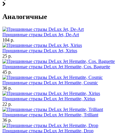
Аналогичные
Пришивные стразы DeLux Jet, De-Art
104 р.
Пришивные стразы DeLux Jet, Xirius
25 р.
Пришивные стразы DeLux Jet Hematite, Cos. Baguette
45 р.
Пришивные стразы DeLux Jet Hematite, Cosmic
36 р.
Пришивные стразы DeLux Jet Hematite, Xirius
22 р.
Пришивные стразы DeLux Jet Hematite, Trilliant
36 р.
Пришивные стразы DeLux Jet Hematite, Drop