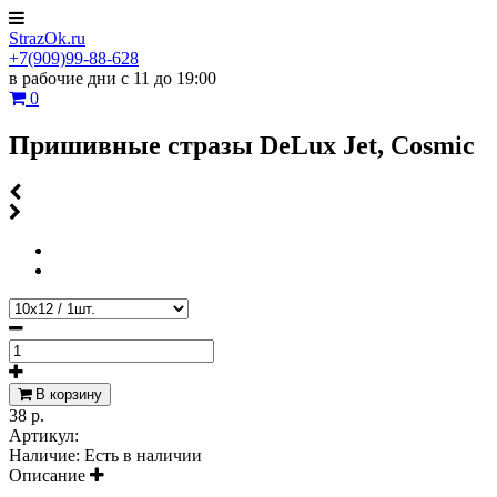
StrazOk.ru
+7(909)99-88-628
в рабочие дни с 11 до 19:00
0
Пришивные стразы DeLux Jet, Cosmic
В корзину
38 р.
Артикул:
Наличие:
Есть в наличии
Описание