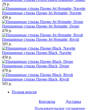
29 р.
Пришивные стразы Промо Jet Hematite, Navette
450 р.
Пришивные стразы Промо Jet Hematite, Drope
470 р.
Пришивные стразы Промо Jet Hematite, Rivoli
505 р.
Пришивные стразы Промо Black, Navette
450 р.
Пришивные стразы Промо Black, Drope
470 р.
Пришивные стразы Промо Black, Rivoli
505 р.
Полная версия
Контакты
Доставка
Пользовательское соглашение