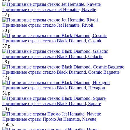
Пришивные стразы стекло Jet Hematite, Navette
22 р.
Пришивные стразы стекло Jet Hematite, Rivoli
20 р.
Пришивные стразы стекло Black Diamond, Cosmic
37 р.
Пришивные стразы стекло Black Diamond, Galactic
28 р.
Пришивные стразы стекло Black Diamond, Cosmic Baguette
42 р.
Пришивные стразы стекло Black Diamond, Hexagon
51 р.
Пришивные стразы стекло Black Diamond, Square
29 р.
Пришивные стразы Промо Jet Hematite, Navette
450 р.