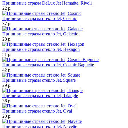
Пришивные стразы DeLux Jet Hematite, Rivoli
22 р.
Пришивные стразы стекло Jet, Cosmic
37 р.
Пришивные стразы стекло Jet, Galactic
28 р.
Пришивные стразы стекло Jet, Hexagon
51 р.
Пришивные стразы стекло Jet, Cosmic Baguette
42 р.
Пришивные стразы стекло Jet, Square
29 р.
Пришивные стразы стекло Jet, Triangle
36 р.
Пришивные стразы стекло Jet, Oval
20 р.
Пришивные стразы стекло Jet, Navette