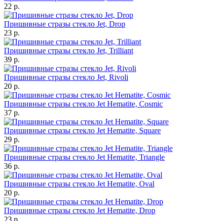
22 р.
Пришивные стразы стекло Jet, Drop
23 р.
Пришивные стразы стекло Jet, Trilliant
39 р.
Пришивные стразы стекло Jet, Rivoli
20 р.
Пришивные стразы стекло Jet Hematite, Cosmic
37 р.
Пришивные стразы стекло Jet Hematite, Square
29 р.
Пришивные стразы стекло Jet Hematite, Triangle
36 р.
Пришивные стразы стекло Jet Hematite, Oval
20 р.
Пришивные стразы стекло Jet Hematite, Drop
23 р.