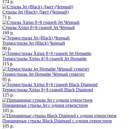
174 р.
Стразы Jet (Black) Джет (Черный)
71 р.
Стразы Xirius 8+8 граней Jet Чёрный
169 р.
Термостразы Jet (Black) Черный
80 р.
Термостразы Xirius 8+8 граней Jet Hematite
115 р.
Термостразы Jet Hematite Чёрный гематит
95 р.
Термостразы Xirius 8+8 граней Black Diamond
125 р.
Пришивные стразы Jet с одним отверстием
105 р.
Пришивные стразы Black Diamond с одним отверстием
105 р.