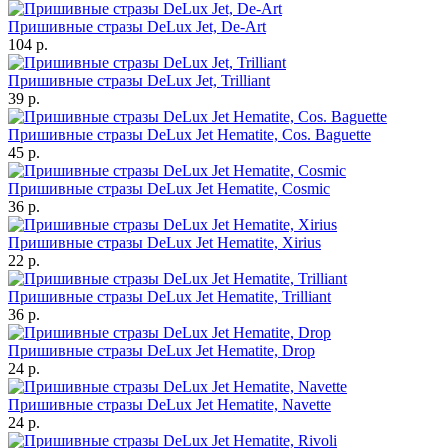
Пришивные стразы DeLux Jet, De-Art
104 р.
Пришивные стразы DeLux Jet, Trilliant
39 р.
Пришивные стразы DeLux Jet Hematite, Cos. Baguette
45 р.
Пришивные стразы DeLux Jet Hematite, Cosmic
36 р.
Пришивные стразы DeLux Jet Hematite, Xirius
22 р.
Пришивные стразы DeLux Jet Hematite, Trilliant
36 р.
Пришивные стразы DeLux Jet Hematite, Drop
24 р.
Пришивные стразы DeLux Jet Hematite, Navette
24 р.