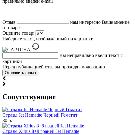
правильно введен e-mail
Отзыв
нам интересно Ваше мнение
о товаре
Оцените товар:
Наберите текст, изображённый на картинке
Вы неправильно ввели текст с
картинки
Перед публикацией отзывы проходят модерацию
Cопутствующие
Стразы Jet Hematite Чёрный Гематит
80 р.
Стразы Xirius 8+8 граней Jet Hematite