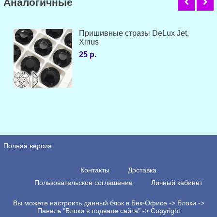
Аналогичные
Пришивные стразы DeLux Jet,
Xirius
25 р.
Полная версия
Контакты
Доставка
Пользовательское соглашение
Личный кабинет
Вы можете настроить данный блок в Бек-Офисе -> Блоки ->
Панель "Блоки в подвале сайта" -> Copyright