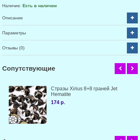
Наличие:
Есть в наличии
Описание
Параметры
Отзывы (0)
Cопутствующие
Стразы Xirius 8+8 граней Jet
Hematite
174 р.