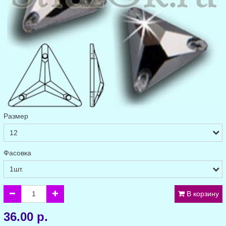
Размер
Фасовка
В корзину
36.00 р.