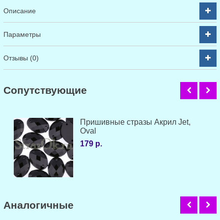
Описание
Параметры
Отзывы (0)
Cопутствующие
Пришивные стразы Акрил Jet,
Oval
179 р.
Аналогичные