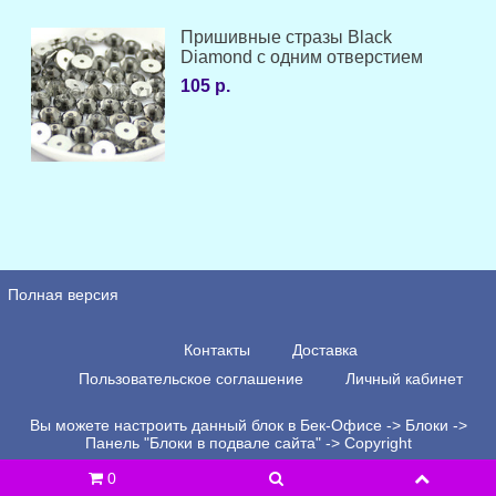
Пришивные стразы Black
Diamond с одним отверстием
105 р.
Полная версия
Контакты
Доставка
Пользовательское соглашение
Личный кабинет
Вы можете настроить данный блок в Бек-Офисе -> Блоки ->
Панель "Блоки в подвале сайта" -> Copyright
0