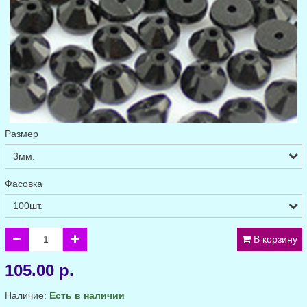
Размер
Фасовка
В корзину
105.00 р.
Наличие:
Есть в наличии