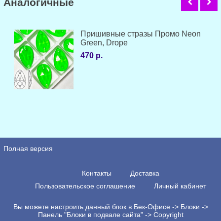
Аналогичные
Пришивные стразы Промо Neon
Green, Drope
470 р.
Полная версия
Контакты
Доставка
Пользовательское соглашение
Личный кабинет
Вы можете настроить данный блок в Бек-Офисе -> Блоки ->
Панель "Блоки в подвале сайта" -> Copyright