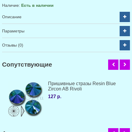
Наличие:
Есть в наличии
Описание
Параметры
Отзывы (0)
Cопутствующие
Пришивные стразы Resin Blue
Zircon AB Rivoli
127 р.