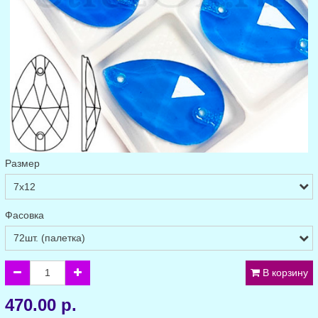
Размер
Фасовка
В корзину
470.00 р.