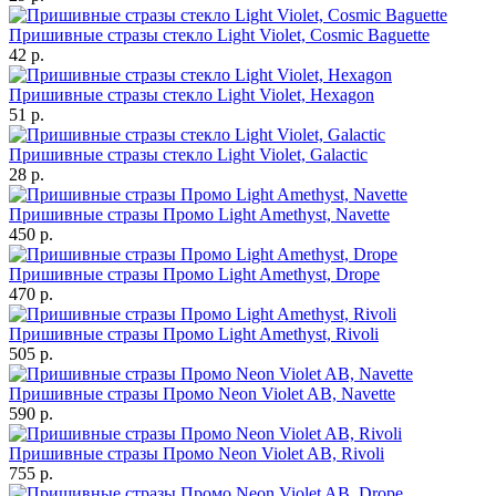
Пришивные стразы стекло Light Violet, Cosmic Baguette
42 р.
Пришивные стразы стекло Light Violet, Hexagon
51 р.
Пришивные стразы стекло Light Violet, Galactic
28 р.
Пришивные стразы Промо Light Amethyst, Navette
450 р.
Пришивные стразы Промо Light Amethyst, Drope
470 р.
Пришивные стразы Промо Light Amethyst, Rivoli
505 р.
Пришивные стразы Промо Neon Violet AB, Navette
590 р.
Пришивные стразы Промо Neon Violet AB, Rivoli
755 р.