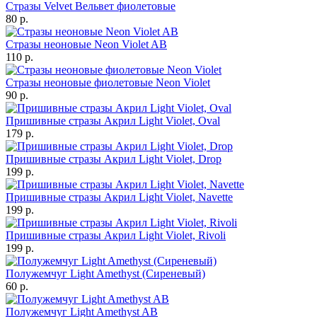
Стразы Velvet Вельвет фиолетовые
80 р.
Стразы неоновые Neon Violet AB
110 р.
Стразы неоновые фиолетовые Neon Violet
90 р.
Пришивные стразы Акрил Light Violet, Oval
179 р.
Пришивные стразы Акрил Light Violet, Drop
199 р.
Пришивные стразы Акрил Light Violet, Navette
199 р.
Пришивные стразы Акрил Light Violet, Rivoli
199 р.
Полужемчуг Light Amethyst (Сиреневый)
60 р.
Полужемчуг Light Amethyst AB