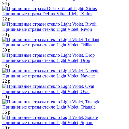
94 р.
Пришивные стразы DeLux Vitrail Light, Xirius
22 р.
Пришивные стразы стекло Light Violet, Rivoli
20 р.
Пришивные стразы стекло Light Violet, Trilliant
39 р.
Пришивные стразы стекло Light Violet, Drop
23 р.
Пришивные стразы стекло Light Violet, Navette
22 р.
Пришивные стразы стекло Light Violet, Oval
20 р.
Пришивные стразы стекло Light Violet, Triangle
36 р.
Пришивные стразы стекло Light Violet, Square
29 р.