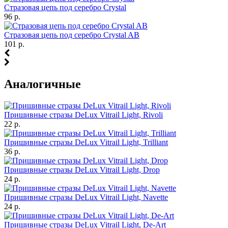
Стразовая цепь под серебро Crystal
96 р.
Стразовая цепь под серебро Crystal AB
101 р.
Аналогичные
Пришивные стразы DeLux Vitrail Light, Rivoli
22 р.
Пришивные стразы DeLux Vitrail Light, Trilliant
36 р.
Пришивные стразы DeLux Vitrail Light, Drop
24 р.
Пришивные стразы DeLux Vitrail Light, Navette
24 р.
Пришивные стразы DeLux Vitrail Light, De-Art