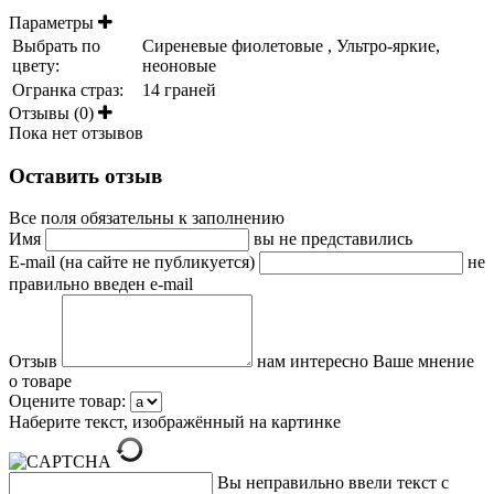
Параметры
Выбрать по
Сиреневые фиолетовые , Ультро-яркие,
цвету:
неоновые
Огранка страз:
14 граней
Отзывы (0)
Пока нет отзывов
Оставить отзыв
Все поля обязательны к заполнению
Имя
вы не представились
E-mail (на сайте не публикуется)
не
правильно введен e-mail
Отзыв
нам интересно Ваше мнение
о товаре
Оцените товар:
Наберите текст, изображённый на картинке
Вы неправильно ввели текст с