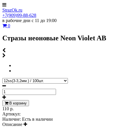
StrazOk.ru
+7(909)99-88-628
в рабочие дни с 11 до 19:00
0
Стразы неоновые Neon Violet AB
В корзину
110 р.
Артикул:
Наличие:
Есть в наличии
Описание