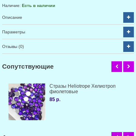
Наличие:
Есть в наличии
Описание
Параметры
Отзывы (0)
Cопутствующие
Стразы Heliotrope Хелиотроп
фиолетовые
85 р.