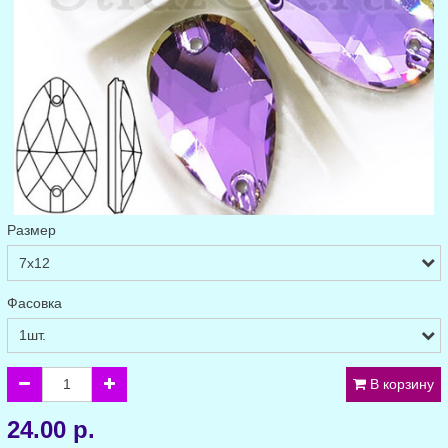
Размер
Фасовка
В корзину
24.00 р.