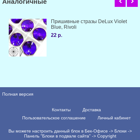
Аналогичные
Пришивные стразы DeLux Violet
Blue, Rivoli
22 р.
Полная версия
Контакты
Доставка
Пользовательское соглашение
Личный кабинет
Вы можете настроить данный блок в Бек-Офисе -> Блоки ->
Панель "Блоки в подвале сайта" -> Copyright