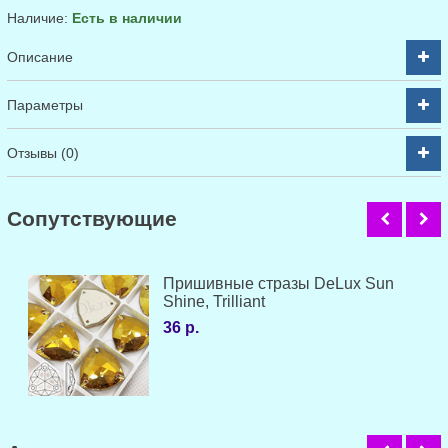
Наличие:
Есть в наличии
Описание
Параметры
Отзывы (0)
Cопутствующие
Пришивные стразы DeLux Sun
Shine, Trilliant
36 р.