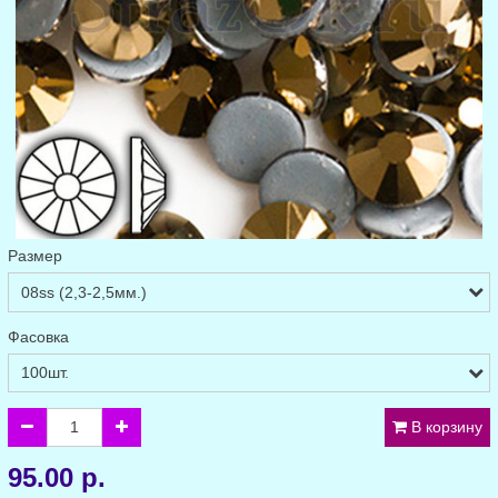
Размер
Фасовка
В корзину
95.00 р.