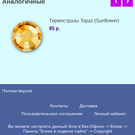
Аналогичные
Термостразы Topaz (Sunflower)
95 р.
Полная версия
Контакты
Доставка
Пользовательское соглашение
Личный кабинет
Вы можете настроить данный блок в Бек-Офисе -> Блоки ->
Панель "Блоки в подвале сайта" -> Copyright