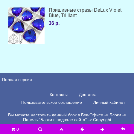
Пришивные стразы DeLux Violet
Blue, Trilliant
36 р.
Полная версия
Контакты
Доставка
Пользовательское соглашение
Личный кабинет
Вы можете настроить данный блок в Бек-Офисе -> Блоки ->
Панель "Блоки в подвале сайта" -> Copyright
0