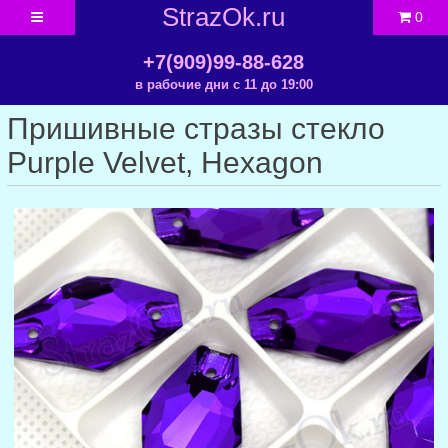
StrazOk.ru
0
+7(909)99-88-628
в рабочие дни с 11 до 19:00
Пришивные стразы стекло
Purple Velvet, Hexagon