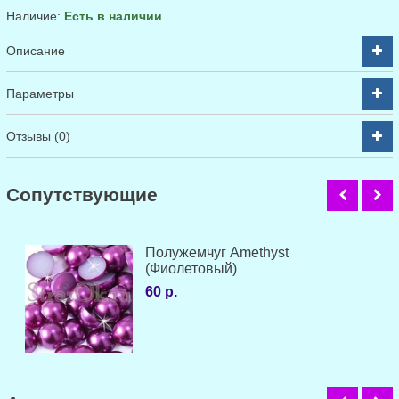
Наличие:
Есть в наличии
Описание
Параметры
Отзывы (0)
Cопутствующие
Полужемчуг Amethyst
(Фиолетовый)
60 р.