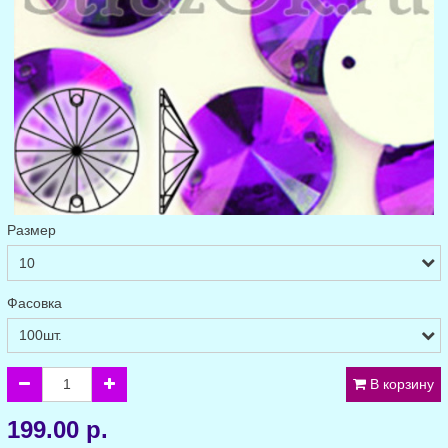
Размер
Фасовка
В корзину
199.00 р.