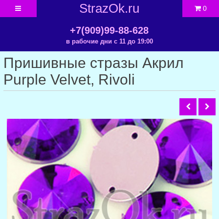
StrazOk.ru
0
+7(909)99-88-628
в рабочие дни с 11 до 19:00
Пришивные стразы Акрил
Purple Velvet, Rivoli