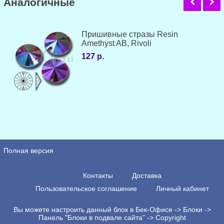
Аналогичные
Пришивные стразы Resin
Amethyst AB, Rivoli
127 р.
Полная версия
Контакты
Доставка
Пользовательское соглашение
Личный кабинет
Вы можете настроить данный блок в Бек-Офисе -> Блоки ->
Панель "Блоки в подвале сайта" -> Copyright