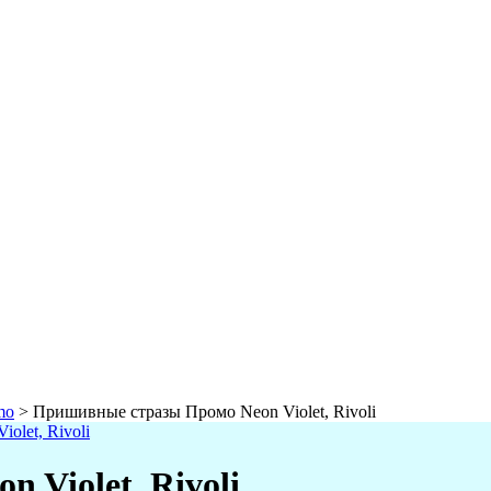
mo
>
Пришивные стразы Промо Neon Violet, Rivoli
Violet, Rivoli