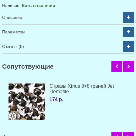
Наличие:
Есть в наличии
Описание
Параметры
Отзывы (0)
Cопутствующие
Стразы Xirius 8+8 граней Jet
Hematite
174 р.