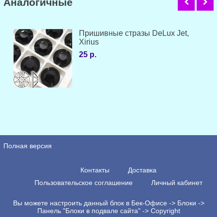
Аналогичные
Пришивные стразы DeLux Jet,
Xirius
25 р.
Полная версия
Контакты
Доставка
Пользовательское соглашение
Личный кабинет
Вы можете настроить данный блок в Бек-Офисе -> Блоки ->
Панель "Блоки в подвале сайта" -> Copyright