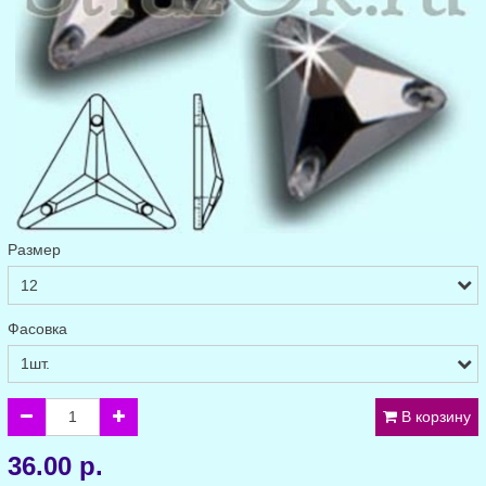
Размер
Фасовка
В корзину
36.00 р.