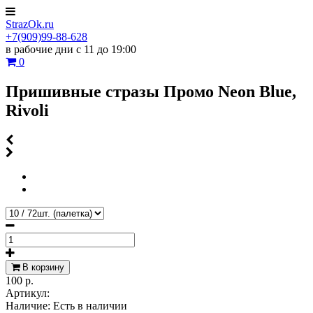
StrazOk.ru
+7(909)99-88-628
в рабочие дни с 11 до 19:00
0
Пришивные стразы Промо Neon Blue,
Rivoli
В корзину
100 р.
Артикул:
Наличие:
Есть в наличии