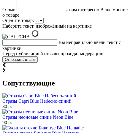
Отзыв
нам интересно Ваше мнение
о товаре
Оцените товар:
Наберите текст, изображённый на картинке
Вы неправильно ввели текст с
картинки
Перед публикацией отзывы проходят модерацию
Cопутствующие
Стразы Capri Blue Небесно-синий
80 р.
Стразы неоновые синие Neon Blue
90 р.