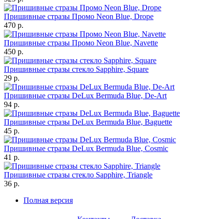
Пришивные стразы Промо Neon Blue, Drope
470 р.
Пришивные стразы Промо Neon Blue, Navette
450 р.
Пришивные стразы стекло Sapphire, Square
29 р.
Пришивные стразы DeLux Bermuda Blue, De-Art
94 р.
Пришивные стразы DeLux Bermuda Blue, Baguette
45 р.
Пришивные стразы DeLux Bermuda Blue, Cosmic
41 р.
Пришивные стразы стекло Sapphire, Triangle
36 р.
Полная версия