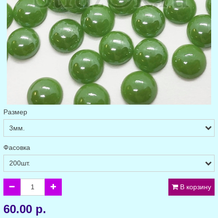
Размер
Фасовка
В корзину
60.00 р.