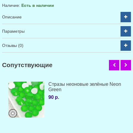
Наличие:
Есть в наличии
Описание
Параметры
Отзывы (0)
Cопутствующие
Стразы неоновые зелёные Neon
Green
90 р.