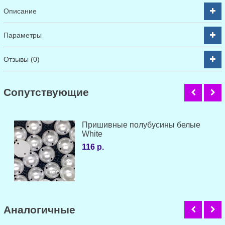
Описание
Параметры
Отзывы (0)
Cопутствующие
Пришивные полубусины белые
White
116 р.
Аналогичные