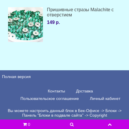
Пришивные стразы Malachite с
отверстием
149 р.
Полная версия
Контакты
Доставка
Пользовательское соглашение
Личный кабинет
Вы можете настроить данный блок в Бек-Офисе -> Блоки ->
Панель "Блоки в подвале сайта" -> Copyright
0