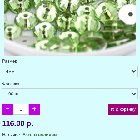
Размер
Фасовка
В корзину
116.00 р.
Наличие:
Есть в наличии