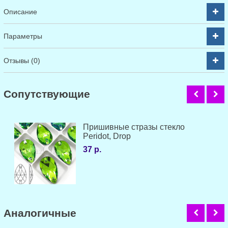
Описание
Параметры
Отзывы (0)
Cопутствующие
Пришивные стразы стекло
Peridot, Drop
37 р.
Аналогичные