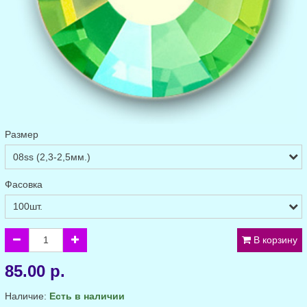
Размер
Фасовка
В корзину
85.00 р.
Наличие:
Есть в наличии