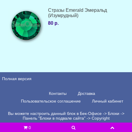
Стразы Emerald Эмеральд
(Изумрудный)
80 р.
Полная версия
Контакты
Доставка
Пользовательское соглашение
Личный кабинет
Вы можете настроить данный блок в Бек-Офисе -> Блоки ->
Панель "Блоки в подвале сайта" -> Copyright
0