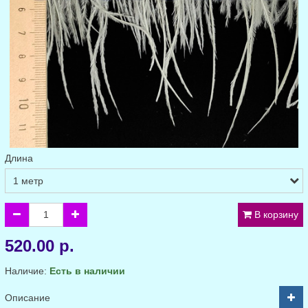
Длина
В корзину
520.00 р.
Наличие:
Есть в наличии
Описание