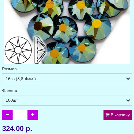
Размер
Фасовка
В корзину
324.00 р.