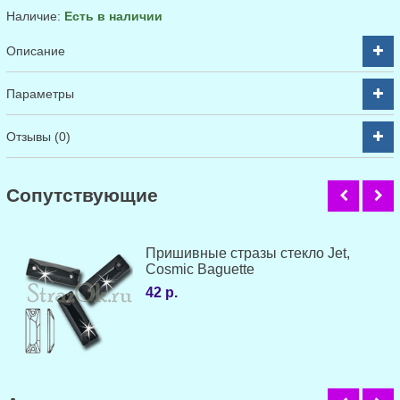
Наличие:
Есть в наличии
Описание
Параметры
Отзывы (0)
Cопутствующие
Пришивные стразы стекло Jet,
Cosmic Baguette
42 р.