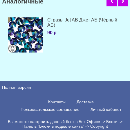
Аналогичные
Стразы Jet AB Джет АБ (Чёрный
АБ)
90 р.
Полная версия
Контакты
Доставка
Пользовательское соглашение
Личный кабинет
Вы можете настроить данный блок в Бек-Офисе -> Блоки ->
Панель "Блоки в подвале сайта" -> Copyright