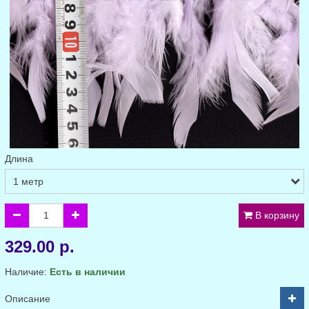
Длина
В корзину
329.00 р.
Наличие:
Есть в наличии
Описание