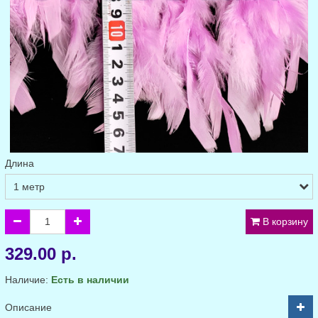
Длина
В корзину
329.00 р.
Наличие:
Есть в наличии
Описание