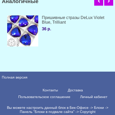
Аналогичные
Пришивные стразы DeLux Violet
Blue, Trilliant
36 р.
Полная версия
Контакты
Доставка
Пользовательское соглашение
Личный кабинет
Вы можете настроить данный блок в Бек-Офисе -> Блоки ->
Панель "Блоки в подвале сайта" -> Copyright