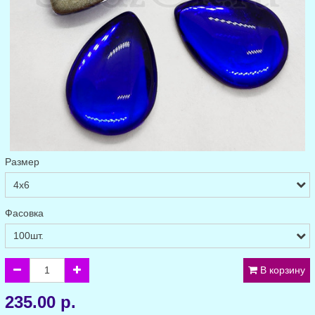
Размер
Фасовка
В корзину
235.00 р.