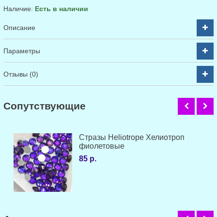
Наличие:
Есть в наличии
Описание
Параметры
Отзывы (0)
Cопутствующие
Стразы Heliotrope Хелиотроп
фиолетовые
85 р.