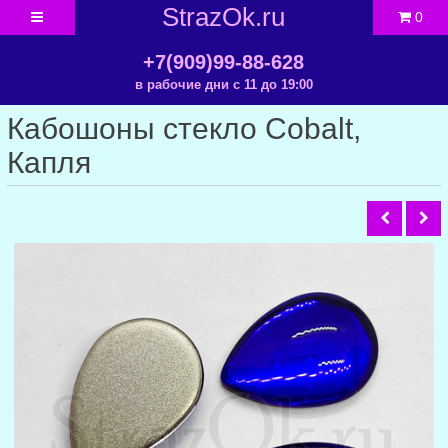
StrazOk.ru
0
+7(909)99-88-628
в рабочие дни с 11 до 19:00
Кабошоны стекло Cobalt,
Капля