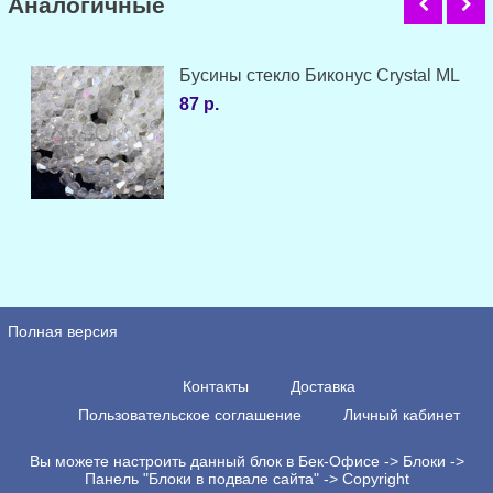
Аналогичные
Бусины стекло Биконус Crystal ML
87 р.
Полная версия
Контакты
Доставка
Пользовательское соглашение
Личный кабинет
Вы можете настроить данный блок в Бек-Офисе -> Блоки ->
Панель "Блоки в подвале сайта" -> Copyright