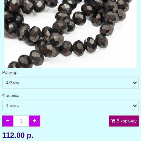
Размер
Фасовка
В корзину
112.00 р.