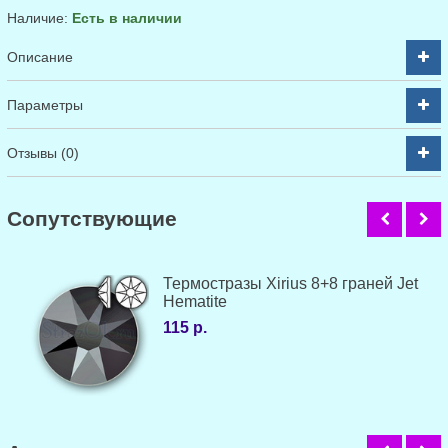
Наличие:
Есть в наличии
Описание
Параметры
Отзывы (0)
Cопутствующие
Термостразы Xirius 8+8 граней Jet
Hematite
115 р.