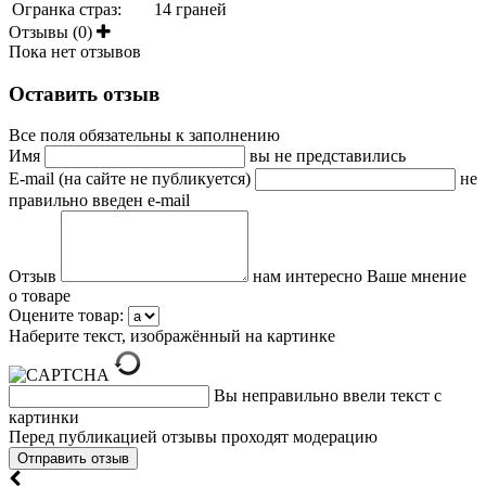
Огранка страз:
14 граней
Отзывы (0)
Пока нет отзывов
Оставить отзыв
Все поля обязательны к заполнению
Имя
вы не представились
E-mail (на сайте не публикуется)
не
правильно введен e-mail
Отзыв
нам интересно Ваше мнение
о товаре
Оцените товар:
Наберите текст, изображённый на картинке
Вы неправильно ввели текст с
картинки
Перед публикацией отзывы проходят модерацию