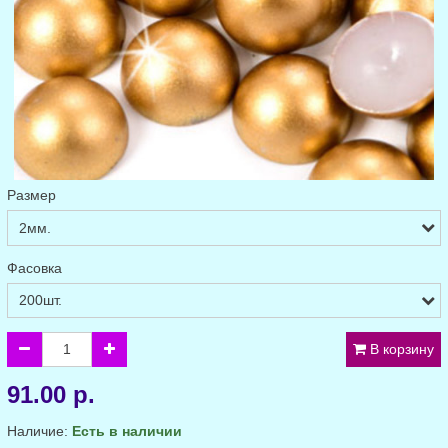
Размер
Фасовка
В корзину
91.00 р.
Наличие:
Есть в наличии