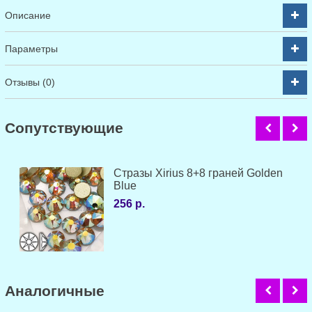
Описание
Параметры
Отзывы (0)
Cопутствующие
Стразы Xirius 8+8 граней Golden
Blue
256 р.
Аналогичные