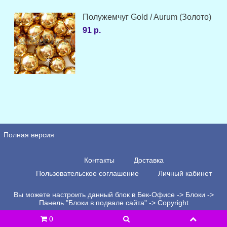
Полужемчуг Gold / Aurum (Золото)
91 р.
Полная версия
Контакты
Доставка
Пользовательское соглашение
Личный кабинет
Вы можете настроить данный блок в Бек-Офисе -> Блоки ->
Панель "Блоки в подвале сайта" -> Copyright
0