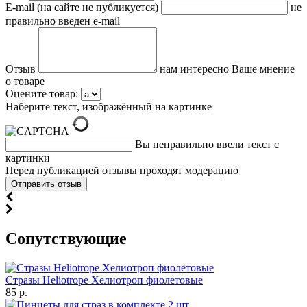
E-mail (на сайте не публикуется)
не
правильно введен e-mail
Отзыв
нам интересно Ваше мнение
о товаре
Оцените товар:
Наберите текст, изображённый на картинке
Вы неправильно ввели текст с
картинки
Перед публикацией отзывы проходят модерацию
Cопутствующие
Стразы Heliotrope Хелиотроп фиолетовые
85 р.