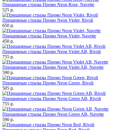
Пришивные стразы Промо Neon Rose, Navette
525 р.
Пришивные стразы Промо Neon Violet, Rivoli
650 р.
Пришивные стразы Промо Neon Violet, Navette
450 р.
Пришивные стразы Промо Neon Violet AB, Rivoli
755 р.
Пришивные стразы Промо Neon Violet AB, Navette
590 р.
Пришивные стразы Промо Neon Green, Rivoli
505 р.
Пришивные стразы Промо Neon Green AB, Rivoli
755 р.
Пришивные стразы Промо Neon Green AB, Navette
590 р.
Пришивные стразы Промо Neon Red, Rivoli