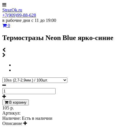
StrazOk.ru
+7(909)99-88-628
в рабочие дни с 11 до 19:00
0
Термостразы Neon Blue ярко-синие
В корзину
105 р.
Артикул:
Наличие:
Есть в наличии
Описание