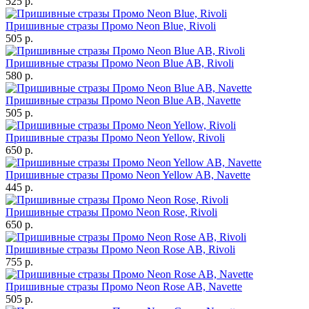
525 р.
Пришивные стразы Промо Neon Blue, Rivoli
505 р.
Пришивные стразы Промо Neon Blue AB, Rivoli
580 р.
Пришивные стразы Промо Neon Blue AB, Navette
505 р.
Пришивные стразы Промо Neon Yellow, Rivoli
650 р.
Пришивные стразы Промо Neon Yellow AB, Navette
445 р.
Пришивные стразы Промо Neon Rose, Rivoli
650 р.
Пришивные стразы Промо Neon Rose AB, Rivoli
755 р.
Пришивные стразы Промо Neon Rose AB, Navette
505 р.