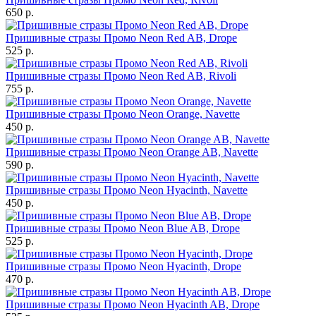
650 р.
Пришивные стразы Промо Neon Red AB, Drope
525 р.
Пришивные стразы Промо Neon Red AB, Rivoli
755 р.
Пришивные стразы Промо Neon Orange, Navette
450 р.
Пришивные стразы Промо Neon Orange AB, Navette
590 р.
Пришивные стразы Промо Neon Hyacinth, Navette
450 р.
Пришивные стразы Промо Neon Blue AB, Drope
525 р.
Пришивные стразы Промо Neon Hyacinth, Drope
470 р.
Пришивные стразы Промо Neon Hyacinth AB, Drope