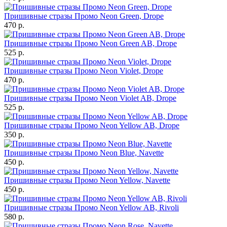
Пришивные стразы Промо Neon Green, Drope
470 р.
Пришивные стразы Промо Neon Green AB, Drope
525 р.
Пришивные стразы Промо Neon Violet, Drope
470 р.
Пришивные стразы Промо Neon Violet AB, Drope
525 р.
Пришивные стразы Промо Neon Yellow AB, Drope
350 р.
Пришивные стразы Промо Neon Blue, Navette
450 р.
Пришивные стразы Промо Neon Yellow, Navette
450 р.
Пришивные стразы Промо Neon Yellow AB, Rivoli
580 р.