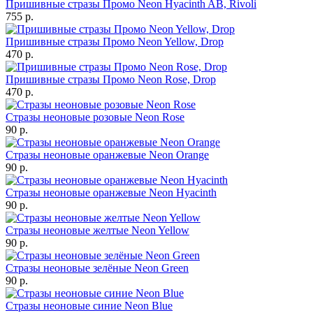
Пришивные стразы Промо Neon Hyacinth AB, Rivoli
755 р.
Пришивные стразы Промо Neon Yellow, Drop
470 р.
Пришивные стразы Промо Neon Rose, Drop
470 р.
Стразы неоновые розовые Neon Rose
90 р.
Стразы неоновые оранжевые Neon Orange
90 р.
Стразы неоновые оранжевые Neon Hyacinth
90 р.
Стразы неоновые желтые Neon Yellow
90 р.
Стразы неоновые зелёные Neon Green
90 р.
Стразы неоновые синие Neon Blue