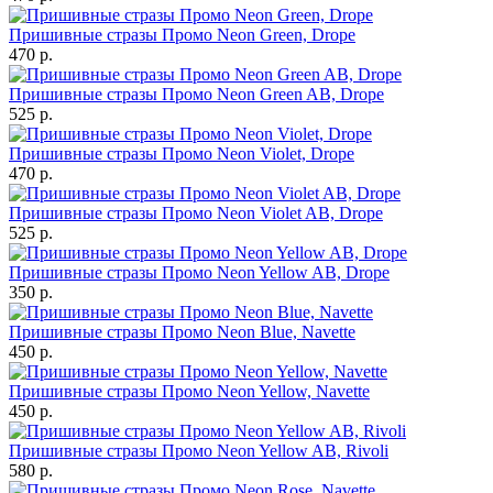
Пришивные стразы Промо Neon Green, Drope
470 р.
Пришивные стразы Промо Neon Green AB, Drope
525 р.
Пришивные стразы Промо Neon Violet, Drope
470 р.
Пришивные стразы Промо Neon Violet AB, Drope
525 р.
Пришивные стразы Промо Neon Yellow AB, Drope
350 р.
Пришивные стразы Промо Neon Blue, Navette
450 р.
Пришивные стразы Промо Neon Yellow, Navette
450 р.
Пришивные стразы Промо Neon Yellow AB, Rivoli
580 р.