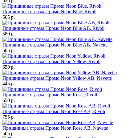
525 р.
Пришивные стразы Промо Neon Blue, Rivoli
505 р.
Пришивные стразы Промо Neon Blue AB, Rivoli
580 р.
Пришивные стразы Промо Neon Blue AB, Navette
505 р.
Пришивные стразы Промо Neon Yellow, Rivoli
650 р.
Пришивные стразы Промо Neon Yellow AB, Navette
445 р.
Пришивные стразы Промо Neon Rose, Rivoli
650 р.
Пришивные стразы Промо Neon Rose AB, Rivoli
755 р.
Пришивные стразы Промо Neon Rose AB, Navette
505 р.