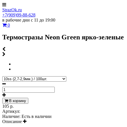
StrazOk.ru
+7(909)99-88-628
в рабочие дни с 11 до 19:00
0
Термостразы Neon Green ярко-зеленые
В корзину
105 р.
Артикул:
Наличие:
Есть в наличии
Описание