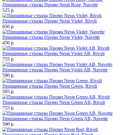
Пришивные стразы Промо Neon Rose, Navette
525 р.
Пришивные стразы Промо Neon Violet, Rivoli
650 р.
Пришивные стразы Промо Neon Violet, Navette
450 р.
Пришивные стразы Промо Neon Violet AB, Rivoli
755 р.
Пришивные стразы Промо Neon Violet AB, Navette
590 р.
Пришивные стразы Промо Neon Green, Rivoli
505 р.
Пришивные стразы Промо Neon Green AB, Rivoli
755 р.
Пришивные стразы Промо Neon Green AB, Navette
590 р.
Пришивные стразы Промо Neon Red, Rivoli