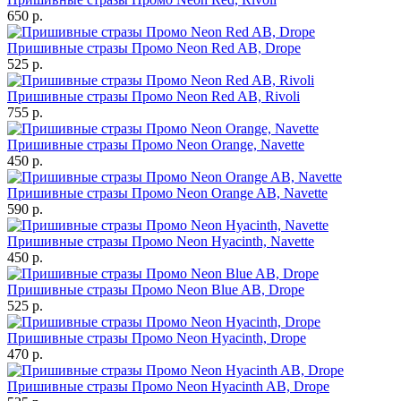
650 р.
Пришивные стразы Промо Neon Red AB, Drope
525 р.
Пришивные стразы Промо Neon Red AB, Rivoli
755 р.
Пришивные стразы Промо Neon Orange, Navette
450 р.
Пришивные стразы Промо Neon Orange AB, Navette
590 р.
Пришивные стразы Промо Neon Hyacinth, Navette
450 р.
Пришивные стразы Промо Neon Blue AB, Drope
525 р.
Пришивные стразы Промо Neon Hyacinth, Drope
470 р.
Пришивные стразы Промо Neon Hyacinth AB, Drope