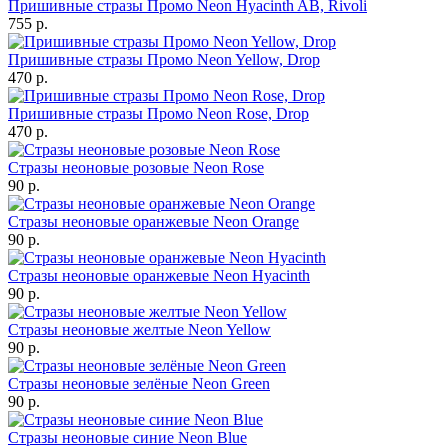
Пришивные стразы Промо Neon Hyacinth AB, Rivoli
755 р.
Пришивные стразы Промо Neon Yellow, Drop
470 р.
Пришивные стразы Промо Neon Rose, Drop
470 р.
Стразы неоновые розовые Neon Rose
90 р.
Стразы неоновые оранжевые Neon Orange
90 р.
Стразы неоновые оранжевые Neon Hyacinth
90 р.
Стразы неоновые желтые Neon Yellow
90 р.
Стразы неоновые зелёные Neon Green
90 р.
Стразы неоновые синие Neon Blue