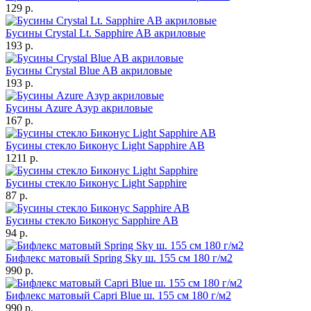
129 р.
Бусины Crystal Lt. Sapphire AB акриловые
193 р.
Бусины Crystal Blue AB акриловые
193 р.
Бусины Azure Азур акриловые
167 р.
Бусины стекло Биконус Light Sapphire AB
1211 р.
Бусины стекло Биконус Light Sapphire
87 р.
Бусины стекло Биконус Sapphire AB
94 р.
Бифлекс матовый Spring Sky ш. 155 см 180 г/м2
990 р.
Бифлекс матовый Capri Blue ш. 155 см 180 г/м2
990 р.