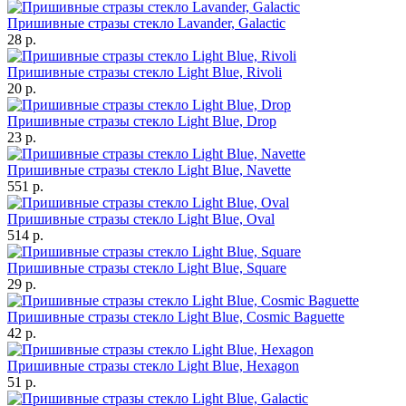
Пришивные стразы стекло Lavander, Galactic
28 р.
Пришивные стразы стекло Light Blue, Rivoli
20 р.
Пришивные стразы стекло Light Blue, Drop
23 р.
Пришивные стразы стекло Light Blue, Navette
551 р.
Пришивные стразы стекло Light Blue, Oval
514 р.
Пришивные стразы стекло Light Blue, Square
29 р.
Пришивные стразы стекло Light Blue, Cosmic Baguette
42 р.
Пришивные стразы стекло Light Blue, Hexagon
51 р.