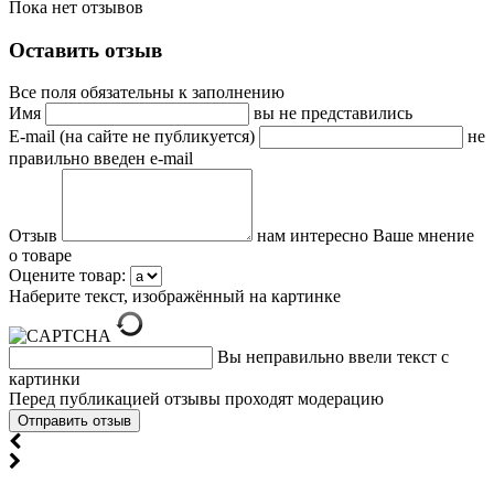
Пока нет отзывов
Оставить отзыв
Все поля обязательны к заполнению
Имя
вы не представились
E-mail (на сайте не публикуется)
не
правильно введен e-mail
Отзыв
нам интересно Ваше мнение
о товаре
Оцените товар:
Наберите текст, изображённый на картинке
Вы неправильно ввели текст с
картинки
Перед публикацией отзывы проходят модерацию