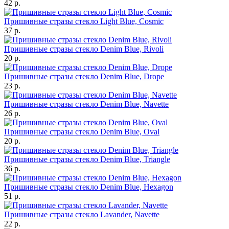
42 р.
Пришивные стразы стекло Light Blue, Cosmic
37 р.
Пришивные стразы стекло Denim Blue, Rivoli
20 р.
Пришивные стразы стекло Denim Blue, Drope
23 р.
Пришивные стразы стекло Denim Blue, Navette
26 р.
Пришивные стразы стекло Denim Blue, Oval
20 р.
Пришивные стразы стекло Denim Blue, Triangle
36 р.
Пришивные стразы стекло Denim Blue, Hexagon
51 р.
Пришивные стразы стекло Lavander, Navette
22 р.