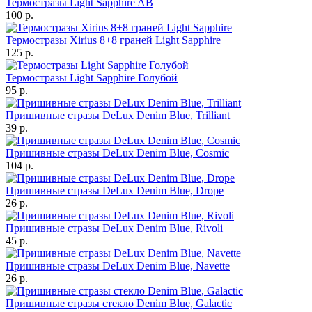
Термостразы Light Sapphire AB
100 р.
Термостразы Xirius 8+8 граней Light Sapphire
125 р.
Термостразы Light Sapphire Голубой
95 р.
Пришивные стразы DeLux Denim Blue, Trilliant
39 р.
Пришивные стразы DeLux Denim Blue, Cosmic
104 р.
Пришивные стразы DeLux Denim Blue, Drope
26 р.
Пришивные стразы DeLux Denim Blue, Rivoli
45 р.
Пришивные стразы DeLux Denim Blue, Navette
26 р.
Пришивные стразы стекло Denim Blue, Galactic