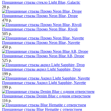
Пришивные стразы стекло Light Blue, Galactic
28 р.
Пришивные стразы Промо Neon Blue, Drope
470 р.
Пришивные стразы Промо Neon Blue, Rivoli
505 р.
Пришивные стразы Промо Neon Blue, Navette
450 р.
Пришивные стразы Промо Neon Blue AB, Drope
525 р.
Пришивные стразы акрил Light Sapphire, Drop
199 р.
Пришивные стразы Акрил Light Sapphire, Navette
199 р.
Пришивные стразы Denim Blue с одним отверстием
116 р.
Пришивные стразы Blue Hematite с отверстием