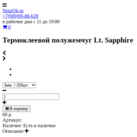
StrazOk.ru
+7(909)99-88-628
в рабочие дни с 11 до 19:00
0
Термоклеевой полужемчуг Lt. Sapphire
В корзину
60 р.
Артикул:
Наличие:
Есть в наличии
Описание