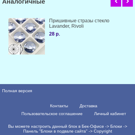
Аналогичные
Пришивные стразы стекло
Lavander, Rivoli
28 р.
Полная версия
Контакты
Доставка
Пользовательское соглашение
Личный кабинет
Вы можете настроить данный блок в Бек-Офисе -> Блоки ->
Панель "Блоки в подвале сайта" -> Copyright