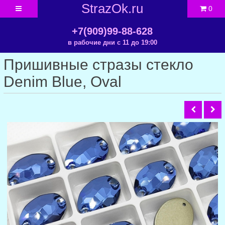
StrazOk.ru
0
+7(909)99-88-628
в рабочие дни с 11 до 19:00
Пришивные стразы стекло
Denim Blue, Oval