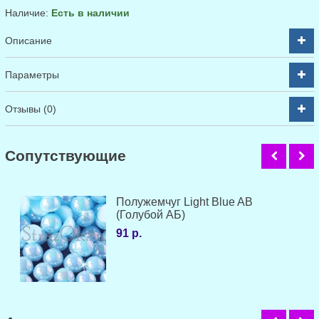
Наличие:
Есть в наличии
Описание
Параметры
Отзывы (0)
Cопутствующие
Полужемчуг Light Blue AB
(Голубой АБ)
91 р.