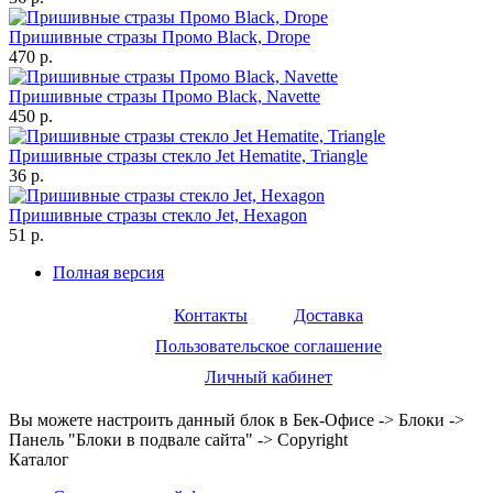
Пришивные стразы Промо Black, Drope
470 р.
Пришивные стразы Промо Black, Navette
450 р.
Пришивные стразы стекло Jet Hematite, Triangle
36 р.
Пришивные стразы стекло Jet, Hexagon
51 р.
Полная версия
Контакты
Доставка
Пользовательское соглашение
Личный кабинет
Вы можете настроить данный блок в Бек-Офисе -> Блоки ->
Панель "Блоки в подвале сайта" -> Copyright
Каталог