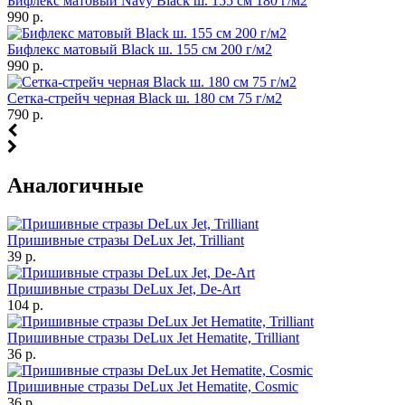
Бифлекс матовый Navy Black ш. 155 см 180 г/м2
990 р.
Бифлекс матовый Black ш. 155 см 200 г/м2
990 р.
Сетка-стрейч черная Black ш. 180 см 75 г/м2
790 р.
Аналогичные
Пришивные стразы DeLux Jet, Trilliant
39 р.
Пришивные стразы DeLux Jet, De-Art
104 р.
Пришивные стразы DeLux Jet Hematite, Trilliant
36 р.
Пришивные стразы DeLux Jet Hematite, Cosmic
36 р.