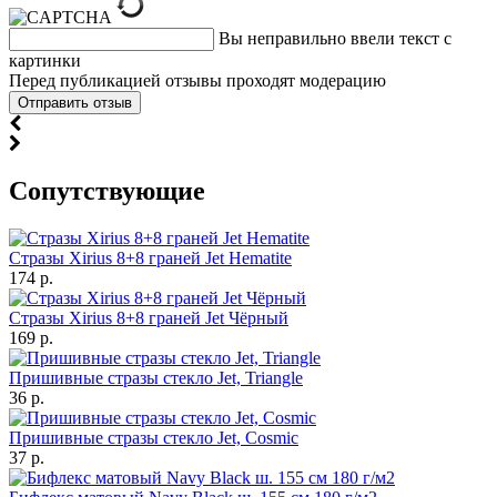
Вы неправильно ввели текст с
картинки
Перед публикацией отзывы проходят модерацию
Cопутствующие
Стразы Xirius 8+8 граней Jet Hematite
174 р.
Стразы Xirius 8+8 граней Jet Чёрный
169 р.
Пришивные стразы стекло Jet, Triangle
36 р.
Пришивные стразы стекло Jet, Cosmic
37 р.