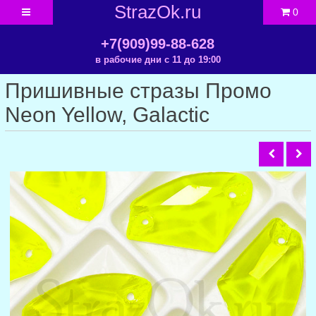
StrazOk.ru
0
+7(909)99-88-628
в рабочие дни с 11 до 19:00
Пришивные стразы Промо
Neon Yellow, Galactic