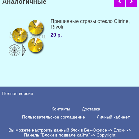
Аналогичные
Пришивные стразы стекло Citrine,
Rivoli
20 р.
Полная версия
Контакты
Доставка
Пользовательское соглашение
Личный кабинет
Вы можете настроить данный блок в Бек-Офисе -> Блоки ->
Панель "Блоки в подвале сайта" -> Copyright