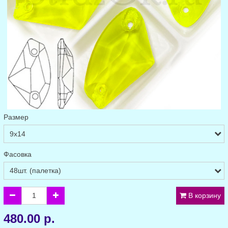
Размер
Фасовка
В корзину
480.00 р.