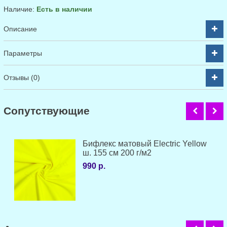
Наличие:
Есть в наличии
Описание
Параметры
Отзывы (0)
Cопутствующие
Бифлекс матовый Electric Yellow
ш. 155 см 200 г/м2
990 р.