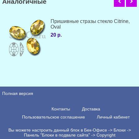
Аналогичные
Пришивные стразы стекло Citrine,
Oval
20 р.
Полная версия
Контакты
Доставка
Пользовательское соглашение
Личный кабинет
Вы можете настроить данный блок в Бек-Офисе -> Блоки ->
Панель "Блоки в подвале сайта" -> Copyright