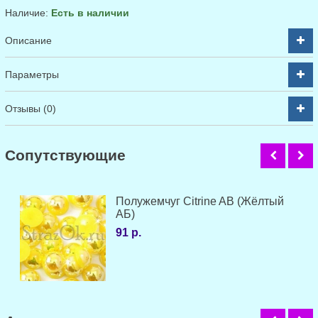
Наличие:
Есть в наличии
Описание
Параметры
Отзывы (0)
Cопутствующие
Полужемчуг Citrine AB (Жёлтый
АБ)
91 р.