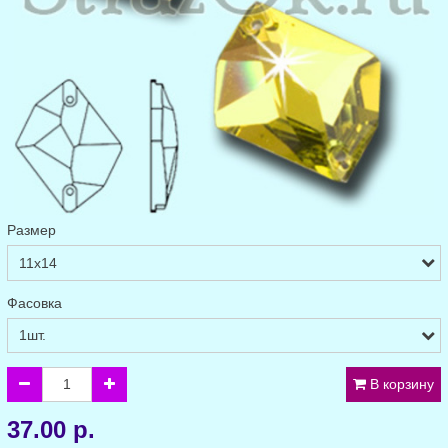
Размер
Фасовка
В корзину
37.00 р.