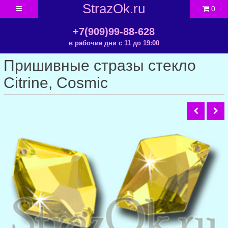
StrazOk.ru
0
+7(909)99-88-628
в рабочие дни с 11 до 19:00
Пришивные стразы стекло
Citrine, Cosmic