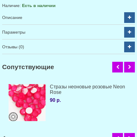
Наличие:
Есть в наличии
Описание
Параметры
Отзывы (0)
Cопутствующие
Стразы неоновые розовые Neon
Rose
90 р.