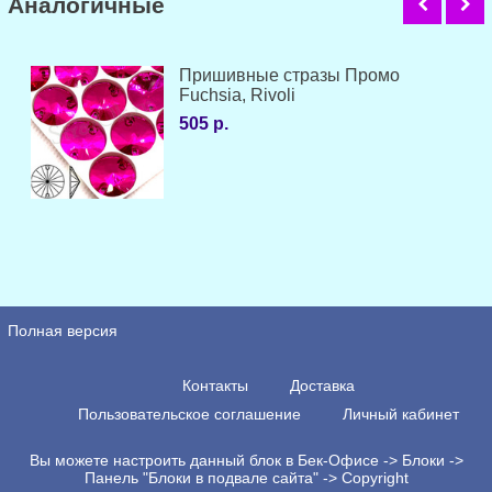
Аналогичные
Пришивные стразы Промо
Fuchsia, Rivoli
505 р.
Полная версия
Контакты
Доставка
Пользовательское соглашение
Личный кабинет
Вы можете настроить данный блок в Бек-Офисе -> Блоки ->
Панель "Блоки в подвале сайта" -> Copyright