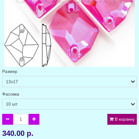
Размер
Фасовка
В корзину
340.00 р.