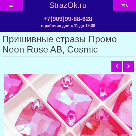
StrazOk.ru
0
+7(909)99-88-628
в рабочие дни с 11 до 19:00
Пришивные стразы Промо
Neon Rose AB, Cosmic