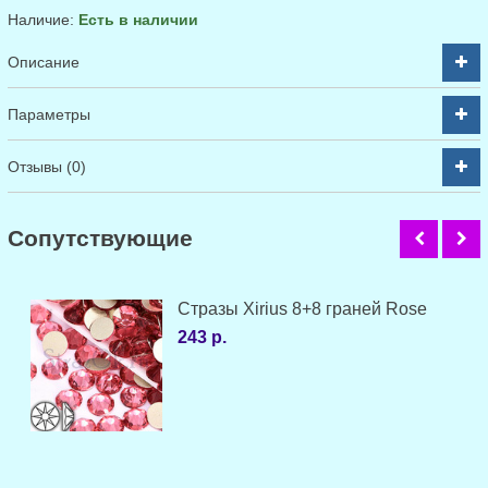
Наличие:
Есть в наличии
Описание
Параметры
Отзывы (0)
Cопутствующие
Стразы Xirius 8+8 граней Rose
243 р.