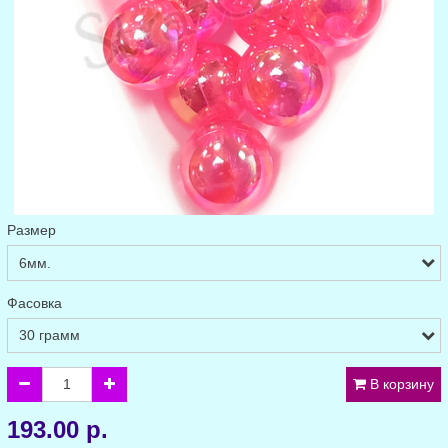
Размер
Фасовка
В корзину
193.00 р.