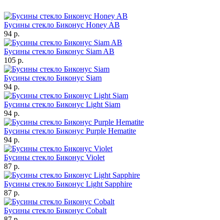
Бусины стекло Биконус Honey AB
94 р.
Бусины стекло Биконус Siam AB
105 р.
Бусины стекло Биконус Siam
94 р.
Бусины стекло Биконус Light Siam
94 р.
Бусины стекло Биконус Purple Hematite
94 р.
Бусины стекло Биконус Violet
87 р.
Бусины стекло Биконус Light Sapphire
87 р.
Бусины стекло Биконус Cobalt
87 р.