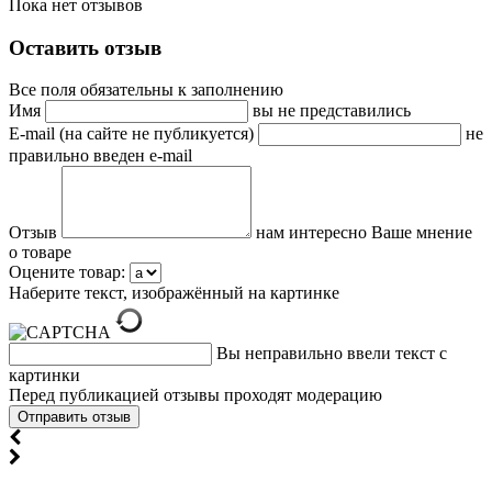
Пока нет отзывов
Оставить отзыв
Все поля обязательны к заполнению
Имя
вы не представились
E-mail (на сайте не публикуется)
не
правильно введен e-mail
Отзыв
нам интересно Ваше мнение
о товаре
Оцените товар:
Наберите текст, изображённый на картинке
Вы неправильно ввели текст с
картинки
Перед публикацией отзывы проходят модерацию