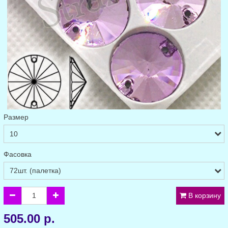
Размер
Фасовка
В корзину
505.00 р.