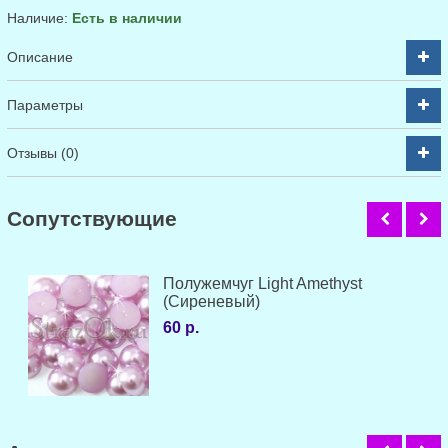
Наличие:
Есть в наличии
Описание
Параметры
Отзывы (0)
Cопутствующие
Полужемчуг Light Amethyst
(Сиреневый)
60 р.