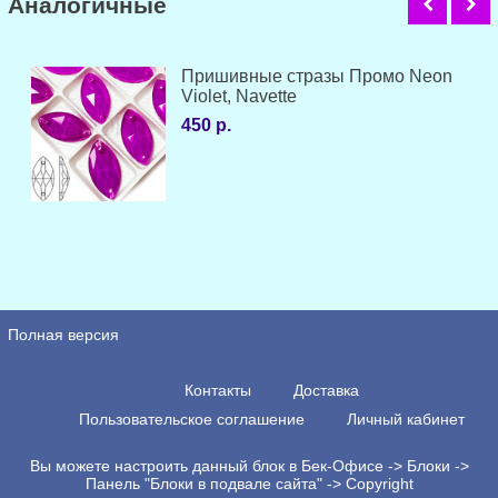
Аналогичные
Пришивные стразы Промо Neon
Violet, Navette
450 р.
Полная версия
Контакты
Доставка
Пользовательское соглашение
Личный кабинет
Вы можете настроить данный блок в Бек-Офисе -> Блоки ->
Панель "Блоки в подвале сайта" -> Copyright