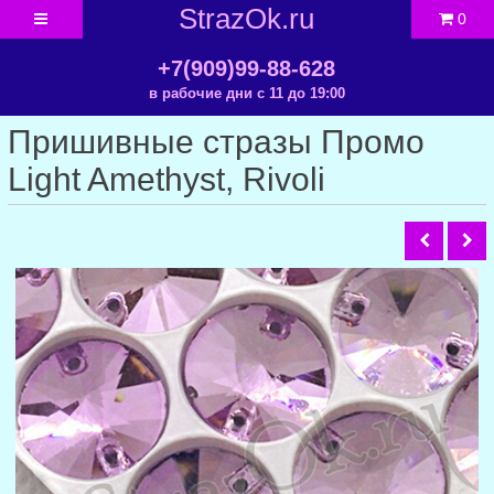
StrazOk.ru
0
+7(909)99-88-628
в рабочие дни с 11 до 19:00
Пришивные стразы Промо
Light Amethyst, Rivoli