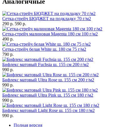
Аналогичные
Сетка-стрейч БЮДЖЕТ на подкладку 70 г/м2
290 р.
590 р.
Сетка-стрейч малиновая Magenta 180 см 100 г/м2
490 р.
Сетка-стрейч белая White ш. 180 см 75 г/м2
790 р.
Бифлекс матовый Fuchsia ш. 155 см 200 г/м2
990 р.
Бифлекс матовый Ultra Rose ш. 155 см 200 г/м2
990 р.
Бифлекс матовый Ultra Pink ш. 155 см 180 г/м2
990 р.
Бифлекс матовый Light Rose ш. 155 см 180 г/м2
990 р.
Полная версия