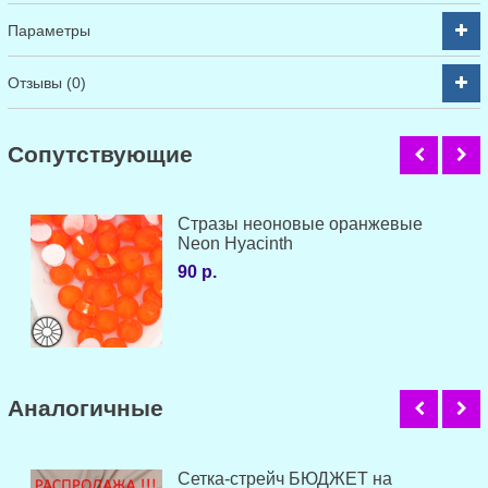
Параметры
Отзывы (0)
Cопутствующие
Стразы неоновые оранжевые
Neon Hyacinth
90 р.
Аналогичные
Сетка-стрейч БЮДЖЕТ на