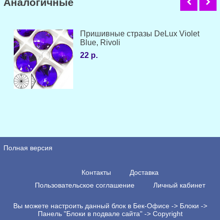
Аналогичные
Пришивные стразы DeLux Violet
Blue, Rivoli
22 р.
Полная версия
Контакты
Доставка
Пользовательское соглашение
Личный кабинет
Вы можете настроить данный блок в Бек-Офисе -> Блоки ->
Панель "Блоки в подвале сайта" -> Copyright