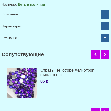
Наличие:
Есть в наличии
Описание
Параметры
Отзывы (0)
Cопутствующие
Стразы Heliotrope Хелиотроп
фиолетовые
85 р.