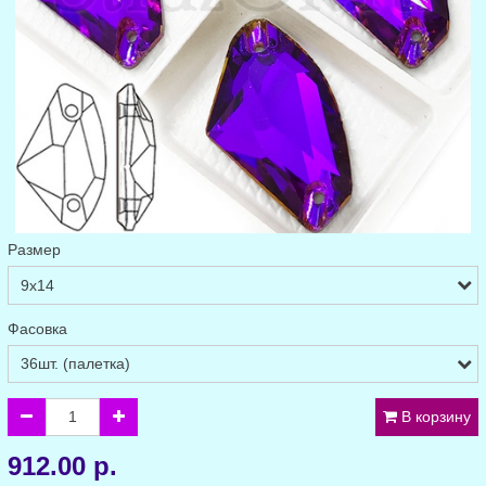
Размер
Фасовка
В корзину
912.00 р.