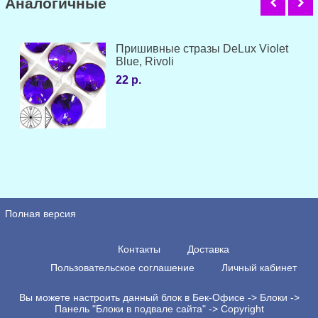
Аналогичные
Пришивные стразы DeLux Violet
Blue, Rivoli
22 р.
Полная версия
Контакты
Доставка
Пользовательское соглашение
Личный кабинет
Вы можете настроить данный блок в Бек-Офисе -> Блоки ->
Панель "Блоки в подвале сайта" -> Copyright