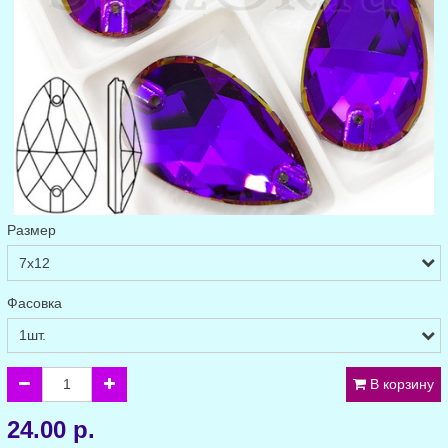
Размер
Фасовка
В корзину
24.00 р.