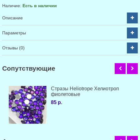
Наличие:
Есть в наличии
Описание
Параметры
Отзывы (0)
Cопутствующие
Стразы Heliotrope Хелиотроп
фиолетовые
85 р.