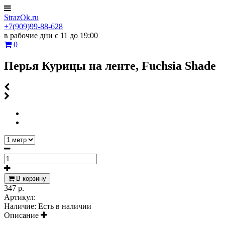
StrazOk.ru
+7(909)99-88-628
в рабочие дни с 11 до 19:00
0
Перья Курицы на ленте, Fuchsia Shade
В корзину
347 р.
Артикул:
Наличие:
Есть в наличии
Описание