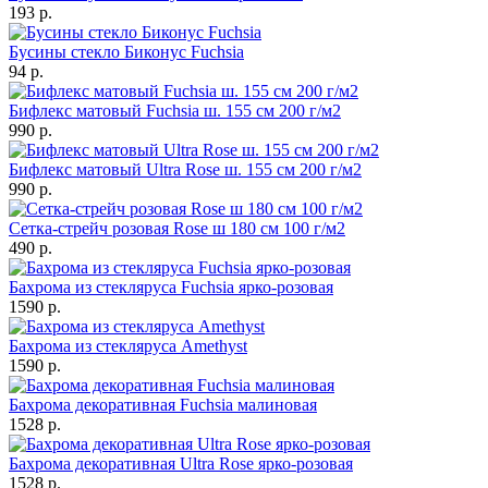
193 р.
Бусины стекло Биконус Fuchsia
94 р.
Бифлекс матовый Fuchsia ш. 155 см 200 г/м2
990 р.
Бифлекс матовый Ultra Rose ш. 155 см 200 г/м2
990 р.
Сетка-стрейч розовая Rose ш 180 см 100 г/м2
490 р.
Бахрома из стекляруса Fuchsia ярко-розовая
1590 р.
Бахрома из стекляруса Amethyst
1590 р.
Бахрома декоративная Fuchsia малиновая
1528 р.
Бахрома декоративная Ultra Rose ярко-розовая
1528 р.