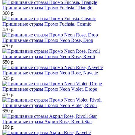
Пришивные стразы Промо Fuchsia, Triangle
360 р.
Пришивные стразы Промо Fuchsia, Cosmic
470 р.
Пришивные стразы Промо Neon Rose, Drop
470 р.
Пришивные стразы Промо Neon Rose, Rivoli
650 р.
Пришивные стразы Промо Neon Rose, Navette
525 р.
Пришивные стразы Промо Neon Violet, Drope
470 р.
Пришивные стразы Промо Neon Violet, Rivoli
650 р.
Пришивные стразы Акрил Rose, Rivoli-Star
199 р.