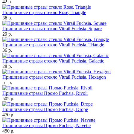
42 р.
Пришивные стразы стекло Rose, Triangle
36 р.
Пришивные стразы стекло Vitrail Fuchsia, Square
29 р.
Пришивные стразы стекло Vitrail Fuchsia, Triangle
36 р.
Пришивные стразы стекло Vitrail Fuchsia, Galactic
28 р.
Пришивные стразы стекло Vitrail Fuchsia, Hexagon
51 р.
Пришивные стразы Промо Fuchsia, Rivoli
505 р.
Пришивные стразы Промо Fuchsia, Drope
470 р.
Пришивные стразы Промо Fuchsia, Navette
450 р.