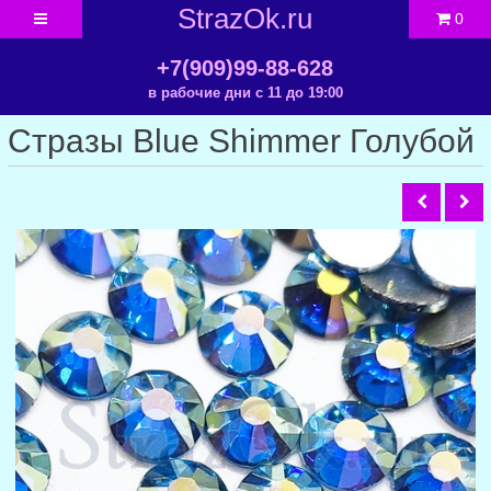
StrazOk.ru
0
+7(909)99-88-628
в рабочие дни с 11 до 19:00
Стразы Blue Shimmer Голубой