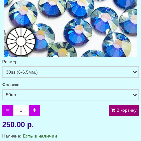
Размер
Фасовка
В корзину
250.00 р.
Наличие:
Есть в наличии