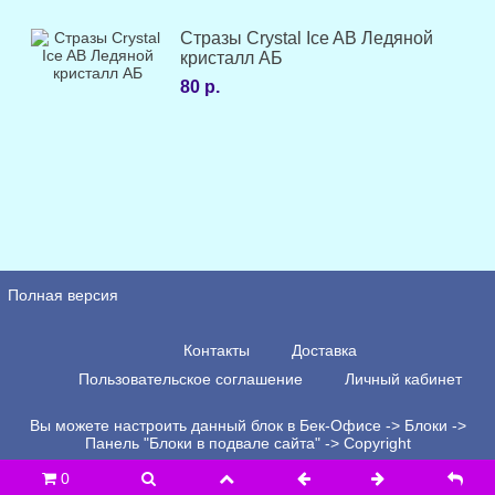
Стразы Crystal Ice AB Ледяной
кристалл АБ
80 р.
Полная версия
Контакты
Доставка
Пользовательское соглашение
Личный кабинет
Вы можете настроить данный блок в Бек-Офисе -> Блоки ->
Панель "Блоки в подвале сайта" -> Copyright
0