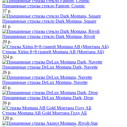
Пришивные стразы стекло Fantom, Cosmic
37 р.
Пришивные стразы стекло Dark Montana, Square
41 р.
Пришивные стразы стекло Dark Montana, Rivoli
20 р.
Стразы Xirius 8+8 граней Montana AB (Монтана АБ)
324 р.
Пришивные стразы DeLux Montana Dark, Navette
26 р.
Пришивные стразы DeLux Montana, Navette
45 р.
Пришивные стразы DeLux Montana Dark, Drop
26 р.
Стразы Montana AB Gold Монтана Голд АБ
120 р.