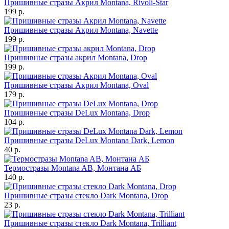
Пришивные стразы Акрил Montana, Rivoli-Star
199 р.
Пришивные стразы Акрил Montana, Navette
199 р.
Пришивные стразы акрил Montana, Drop
199 р.
Пришивные стразы Акрил Montana, Oval
179 р.
Пришивные стразы DeLux Montana, Drop
104 р.
Пришивные стразы DeLux Montana Dark, Lemon
40 р.
Термостразы Montana AB, Монтана АБ
140 р.
Пришивные стразы стекло Dark Montana, Drop
23 р.
Пришивные стразы стекло Dark Montana, Trilliant