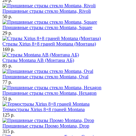
26 р.
Пришивные стразы стекло Montana, Rivoli
50 р.
Пришивные стразы стекло Montana, Square
29 р.
Стразы Xirius 8+8 граней Montana (Монтана)
169 р.
Стразы Montana AB (Монтана АБ)
85 р.
Пришивные стразы стекло Montana, Oval
77 р.
Пришивные стразы стекло Montana, Hexagon
51 р.
Термостразы Xirius 8+8 граней Montana
125 р.
Пришивные стразы Промо Montana, Drop
315 р.