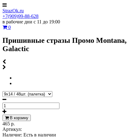
StrazOk.ru
+7(909)99-88-628
в рабочие дни с 11 до 19:00
0
Пришивные стразы Промо Montana,
Galactic
В корзину
465 р.
Артикул:
Наличие:
Есть в наличии